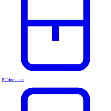
Réfrigérateurs