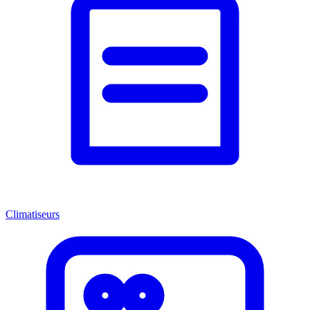
Climatiseurs