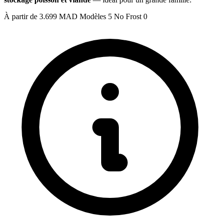
À partir de
3.699 MAD
Modèles
5
No Frost
0