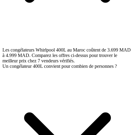
Les congélateurs Whirlpool 400L au Maroc coûtent de 3.699 MAD
à 4.999 MAD. Comparez les offres ci-dessus pour trouver le
meilleur prix chez 7 vendeurs vérifiés.
Un congélateur 400L convient pour combien de personnes ?