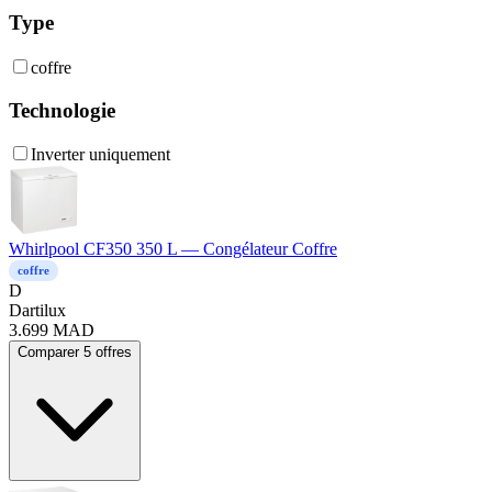
Type
coffre
Technologie
Inverter uniquement
Whirlpool CF350 350 L — Congélateur Coffre
coffre
D
Dartilux
3.699
MAD
Comparer 5 offres