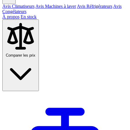
Avis Climatiseurs
Avis Machines à laver
Avis Réfrigérateurs
Avis
Congélateurs
À propos
En stock
Comparer les prix