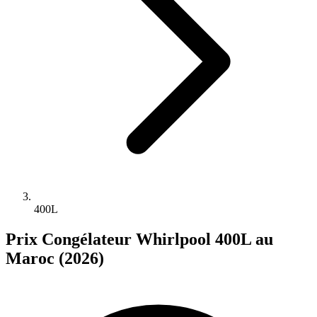
400L
Prix Congélateur Whirlpool 400L au
Maroc (2026)