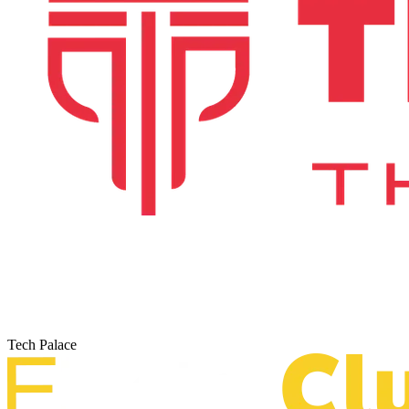
Tech Palace