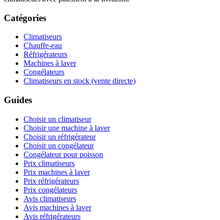
Catégories
Climatiseurs
Chauffe-eau
Réfrigérateurs
Machines à laver
Congélateurs
Climatiseurs en stock (vente directe)
Guides
Choisir un climatiseur
Choisir une machine à laver
Choisir un réfrigérateur
Choisir un congélateur
Congélateur pour poisson
Prix climatiseurs
Prix machines à laver
Prix réfrigérateurs
Prix congélateurs
Avis climatiseurs
Avis machines à laver
Avis réfrigérateurs