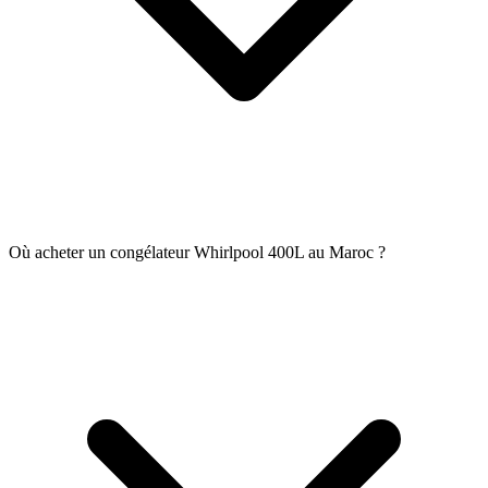
Où acheter un congélateur Whirlpool 400L au Maroc ?