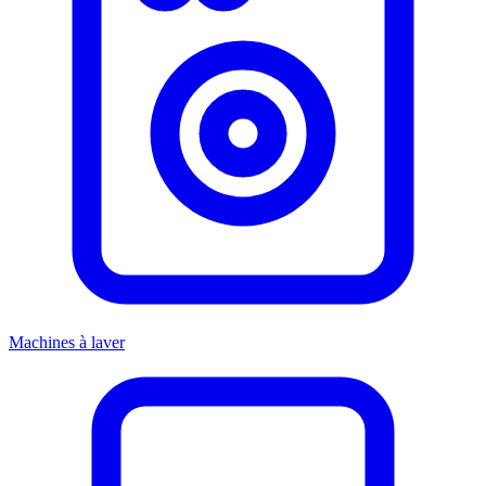
Machines à laver