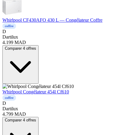
Whirlpool CF430AFO 430 L — Congélateur Coffre
coffre
D
Dartilux
4.199
MAD
Comparer 4 offres
Whirlpool Congélateur 454l Cf610
coffre
D
Dartilux
4.799
MAD
Comparer 4 offres