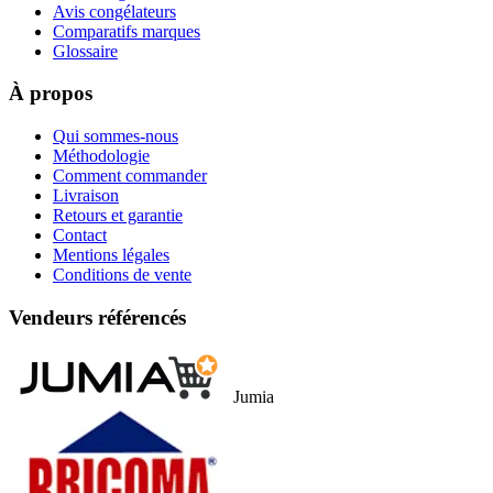
Avis congélateurs
Comparatifs marques
Glossaire
À propos
Qui sommes-nous
Méthodologie
Comment commander
Livraison
Retours et garantie
Contact
Mentions légales
Conditions de vente
Vendeurs référencés
Jumia