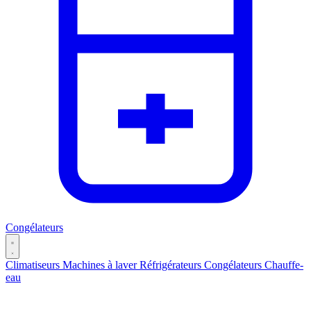
Congélateurs
Climatiseurs
Machines à laver
Réfrigérateurs
Congélateurs
Chauffe-
eau
Catégories