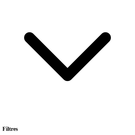
Filtres