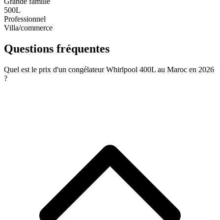
Grande famille
500L
Professionnel
Villa/commerce
Questions fréquentes
Quel est le prix d'un congélateur Whirlpool 400L au Maroc en 2026
?