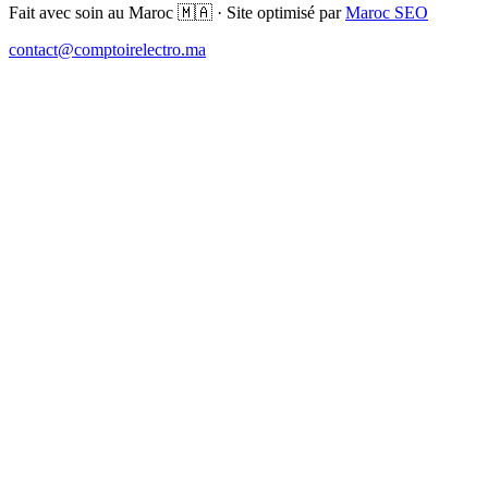
Fait avec soin au Maroc 🇲🇦 · Site optimisé par
Maroc SEO
contact@comptoirelectro.ma