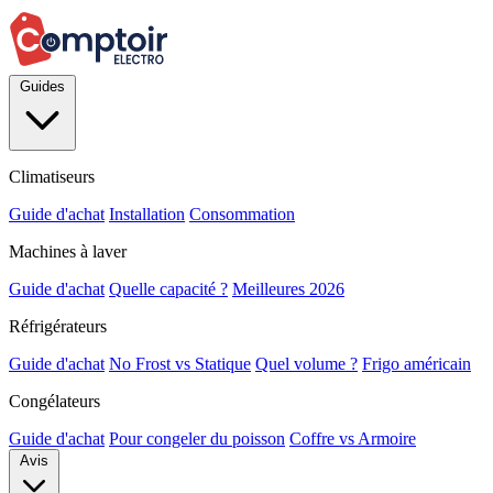
Guides
Climatiseurs
Guide d'achat
Installation
Consommation
Machines à laver
Guide d'achat
Quelle capacité ?
Meilleures 2026
Réfrigérateurs
Guide d'achat
No Frost vs Statique
Quel volume ?
Frigo américain
Congélateurs
Guide d'achat
Pour congeler du poisson
Coffre vs Armoire
Avis