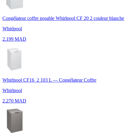
Congélateur coffre posable Whirlpool CF 20 2 couleur blanche
Whirlpool
2.199 MAD
Whirlpool CF16_2 103 L — Congélateur Coffre
Whirlpool
2.270 MAD