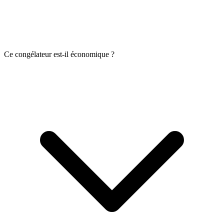
Ce congélateur est-il économique ?