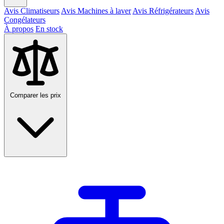
Avis Climatiseurs
Avis Machines à laver
Avis Réfrigérateurs
Avis
Congélateurs
À propos
En stock
Comparer les prix