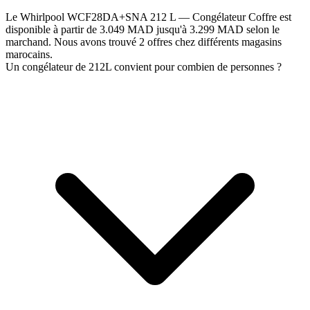
Le Whirlpool WCF28DA+SNA 212 L — Congélateur Coffre est
disponible à partir de 3.049 MAD jusqu'à 3.299 MAD selon le
marchand. Nous avons trouvé 2 offres chez différents magasins
marocains.
Un congélateur de 212L convient pour combien de personnes ?