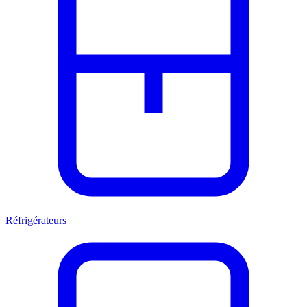
Réfrigérateurs