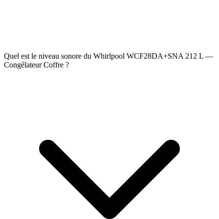
Quel est le niveau sonore du Whirlpool WCF28DA+SNA 212 L —
Congélateur Coffre ?