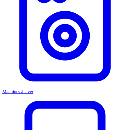
Machines à laver