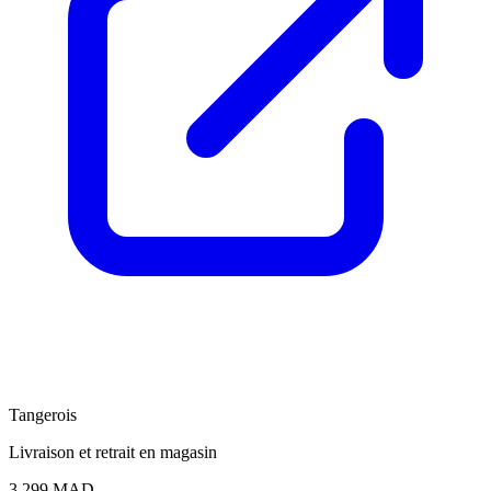
Tangerois
Livraison et retrait en magasin
3.299
MAD