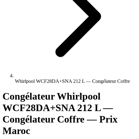
Whirlpool WCF28DA+SNA 212 L — Congélateur Coffre
Congélateur Whirlpool
WCF28DA+SNA 212 L —
Congélateur Coffre — Prix
Maroc