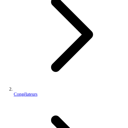
Congélateurs