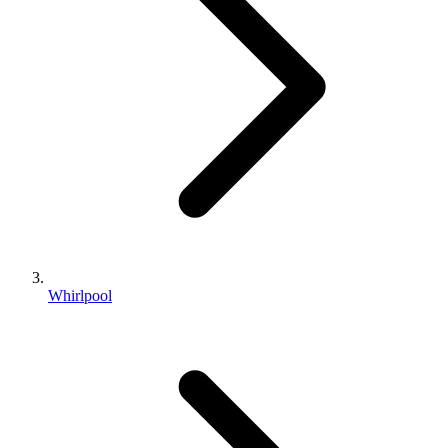
Whirlpool