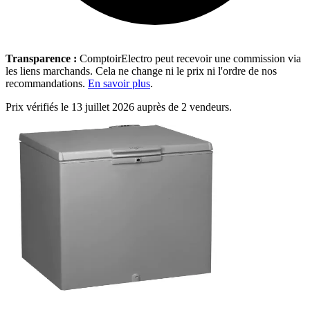
Transparence :
ComptoirElectro peut recevoir une commission via
les liens marchands. Cela ne change ni le prix ni l'ordre de nos
recommandations.
En savoir plus
.
Prix vérifiés le 13 juillet 2026 auprès de 2 vendeurs.