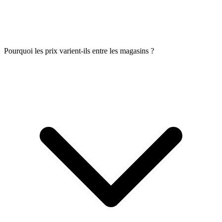
Pourquoi les prix varient-ils entre les magasins ?