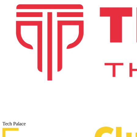
Tech Palace