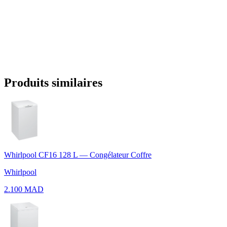
Produits similaires
Whirlpool CF16 128 L — Congélateur Coffre
Whirlpool
2.100 MAD