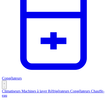
Congélateurs
Climatiseurs
Machines à laver
Réfrigérateurs
Congélateurs
Chauffe-
eau
Catégories