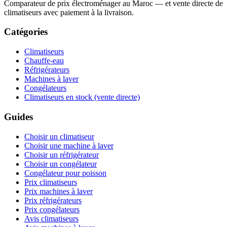
Comparateur de prix électroménager au Maroc — et vente directe de
climatiseurs avec paiement à la livraison.
Catégories
Climatiseurs
Chauffe-eau
Réfrigérateurs
Machines à laver
Congélateurs
Climatiseurs en stock (vente directe)
Guides
Choisir un climatiseur
Choisir une machine à laver
Choisir un réfrigérateur
Choisir un congélateur
Congélateur pour poisson
Prix climatiseurs
Prix machines à laver
Prix réfrigérateurs
Prix congélateurs
Avis climatiseurs