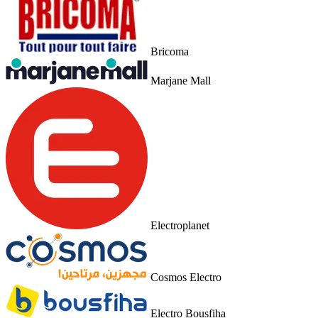
Bricoma
Marjane Mall
Electroplanet
Cosmos Electro
Electro Bousfiha