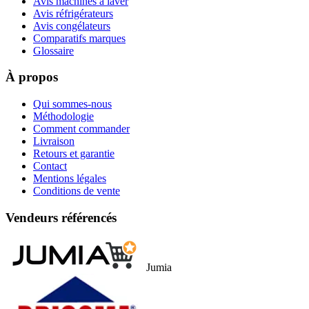
Avis machines à laver
Avis réfrigérateurs
Avis congélateurs
Comparatifs marques
Glossaire
À propos
Qui sommes-nous
Méthodologie
Comment commander
Livraison
Retours et garantie
Contact
Mentions légales
Conditions de vente
Vendeurs référencés
Jumia