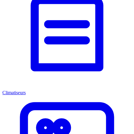
Climatiseurs