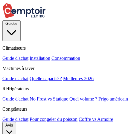
Guides
Climatiseurs
Guide d'achat
Installation
Consommation
Machines à laver
Guide d'achat
Quelle capacité ?
Meilleures 2026
Réfrigérateurs
Guide d'achat
No Frost vs Statique
Quel volume ?
Frigo américain
Congélateurs
Guide d'achat
Pour congeler du poisson
Coffre vs Armoire
Avis