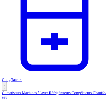
Congélateurs
Climatiseurs
Machines à laver
Réfrigérateurs
Congélateurs
Chauffe-
eau
Catégories