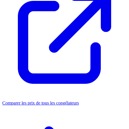
Comparer les prix de tous les congélateurs