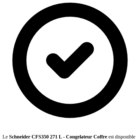
Le
Schneider CFS350 271 L - Congelateur Coffre
est disponible