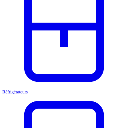
Réfrigérateurs