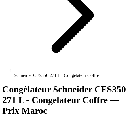
Schneider CFS350 271 L - Congelateur Coffre
Congélateur Schneider CFS350
271 L - Congelateur Coffre —
Prix Maroc