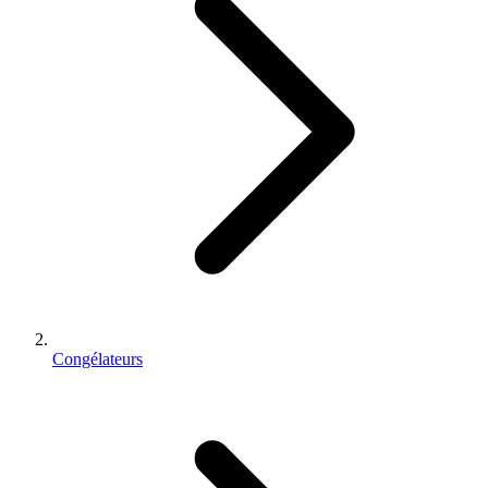
Congélateurs