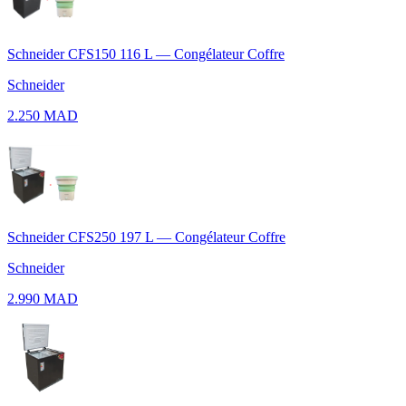
Schneider CFS150 116 L — Congélateur Coffre
Schneider
2.250 MAD
Schneider CFS250 197 L — Congélateur Coffre
Schneider
2.990 MAD