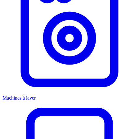
Machines à laver