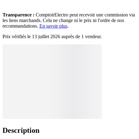
Transparence :
ComptoirElectro peut recevoir une commission via
les liens marchands. Cela ne change ni le prix ni l'ordre de nos
recommandations.
En savoir plus
.
Prix vérifiés le 13 juillet 2026 auprès de 1 vendeur.
Description