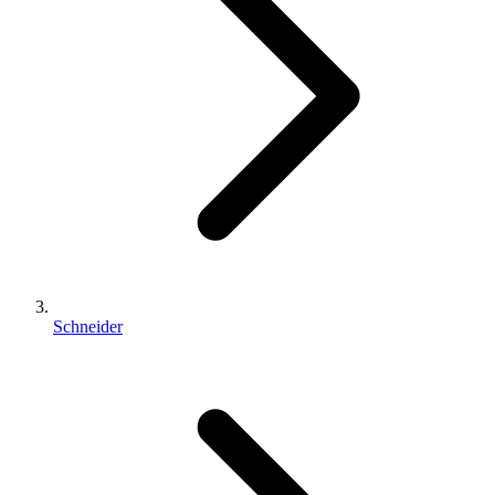
Schneider