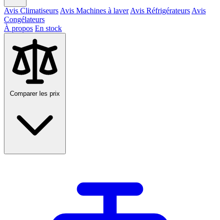
Avis Climatiseurs
Avis Machines à laver
Avis Réfrigérateurs
Avis
Congélateurs
À propos
En stock
Comparer les prix