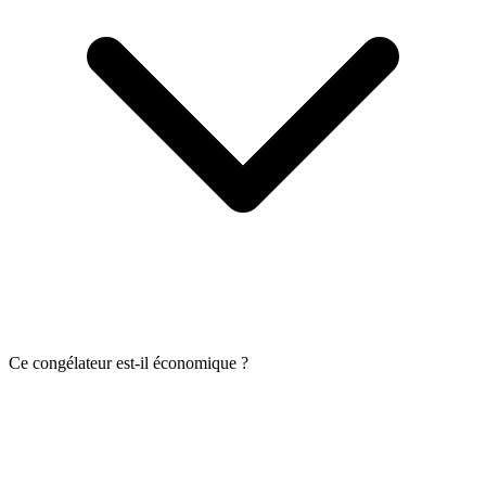
Ce congélateur est-il économique ?