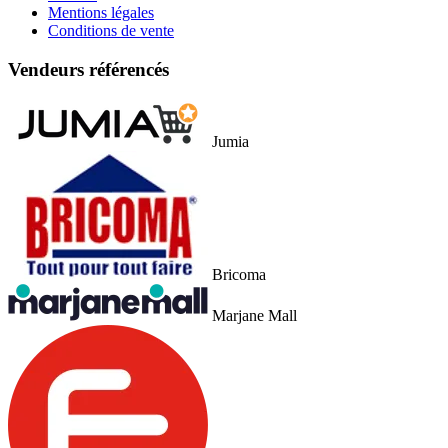
Mentions légales
Conditions de vente
Vendeurs référencés
Jumia
Bricoma
Marjane Mall