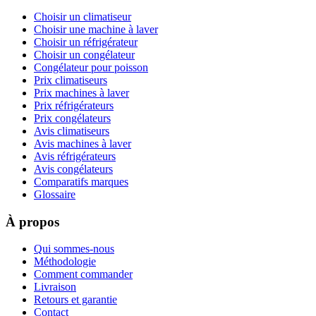
Choisir un climatiseur
Choisir une machine à laver
Choisir un réfrigérateur
Choisir un congélateur
Congélateur pour poisson
Prix climatiseurs
Prix machines à laver
Prix réfrigérateurs
Prix congélateurs
Avis climatiseurs
Avis machines à laver
Avis réfrigérateurs
Avis congélateurs
Comparatifs marques
Glossaire
À propos
Qui sommes-nous
Méthodologie
Comment commander
Livraison
Retours et garantie
Contact