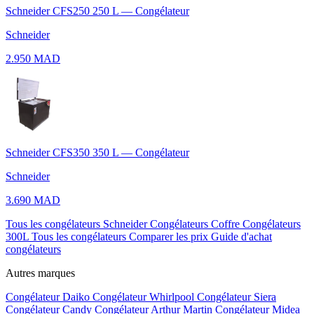
Schneider CFS250 250 L — Congélateur
Schneider
2.950 MAD
Schneider CFS350 350 L — Congélateur
Schneider
3.690 MAD
Tous les congélateurs Schneider
Congélateurs Coffre
Congélateurs
300L
Tous les congélateurs
Comparer les prix
Guide d'achat
congélateurs
Autres marques
Congélateur Daiko
Congélateur Whirlpool
Congélateur Siera
Congélateur Candy
Congélateur Arthur Martin
Congélateur Midea