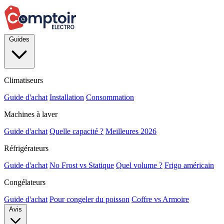
Guides
Climatiseurs
Guide d'achat
Installation
Consommation
Machines à laver
Guide d'achat
Quelle capacité ?
Meilleures 2026
Réfrigérateurs
Guide d'achat
No Frost vs Statique
Quel volume ?
Frigo américain
Congélateurs
Guide d'achat
Pour congeler du poisson
Coffre vs Armoire
Avis