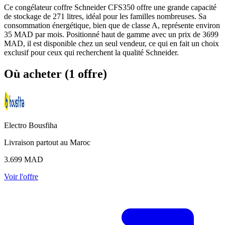
Ce congélateur coffre Schneider CFS350 offre une grande capacité
de stockage de 271 litres, idéal pour les familles nombreuses. Sa
consommation énergétique, bien que de classe A, représente environ
35 MAD par mois. Positionné haut de gamme avec un prix de 3699
MAD, il est disponible chez un seul vendeur, ce qui en fait un choix
exclusif pour ceux qui recherchent la qualité Schneider.
Où acheter (1 offre)
Electro Bousfiha
Livraison partout au Maroc
3.699
MAD
Voir l'offre