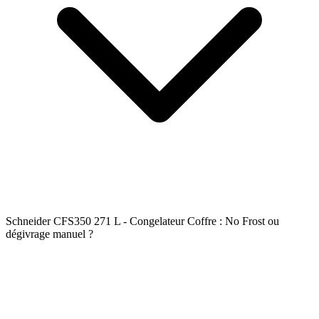
Schneider CFS350 271 L - Congelateur Coffre : No Frost ou
dégivrage manuel ?