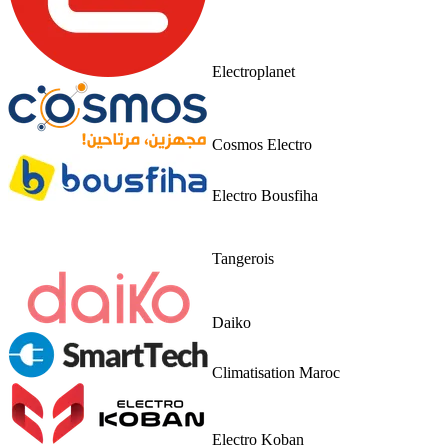
Electroplanet
Cosmos Electro
Electro Bousfiha
Tangerois
Daiko
Climatisation Maroc
Electro Koban