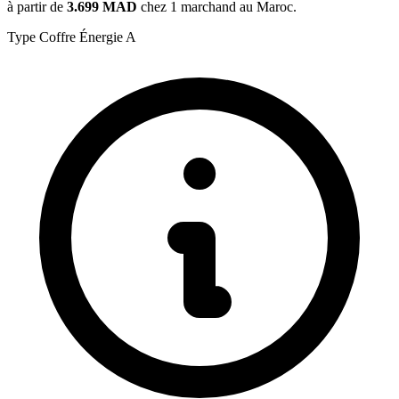
à partir de
3.699 MAD
chez 1 marchand au Maroc.
Type
Coffre
Énergie
A