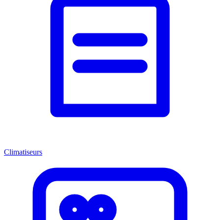
Climatiseurs