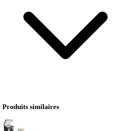
Produits similaires