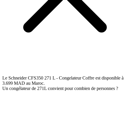
Le Schneider CFS350 271 L - Congelateur Coffre est disponible à
3.699 MAD au Maroc.
Un congélateur de 271L convient pour combien de personnes ?