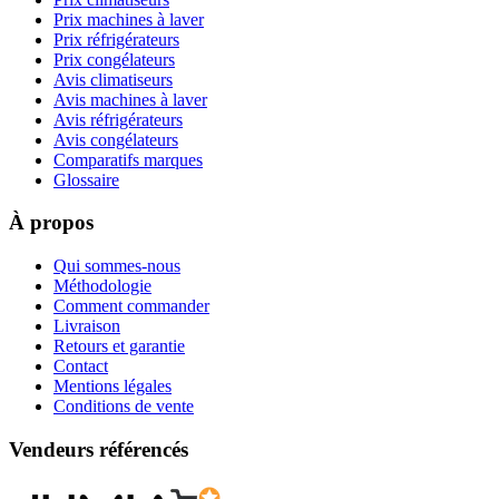
Prix machines à laver
Prix réfrigérateurs
Prix congélateurs
Avis climatiseurs
Avis machines à laver
Avis réfrigérateurs
Avis congélateurs
Comparatifs marques
Glossaire
À propos
Qui sommes-nous
Méthodologie
Comment commander
Livraison
Retours et garantie
Contact
Mentions légales
Conditions de vente
Vendeurs référencés