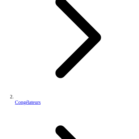
Congélateurs