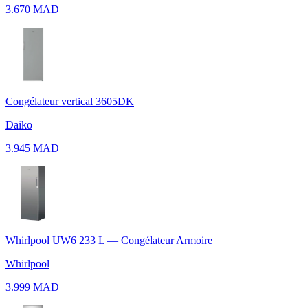
3.670 MAD
Congélateur vertical 3605DK
Daiko
3.945 MAD
Whirlpool UW6 233 L — Congélateur Armoire
Whirlpool
3.999 MAD