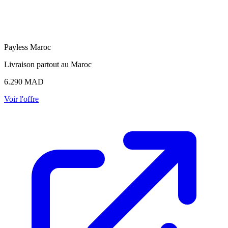
P
Payless Maroc
Livraison partout au Maroc
6.290
MAD
Voir l'offre