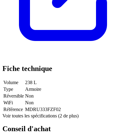
Fiche technique
Volume
238 L
Type
Armoire
Réversible
Non
WiFi
Non
Référence
MDRU333FZF02
Voir toutes les spécifications (2 de plus)
Conseil d'achat