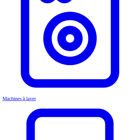
Machines à laver