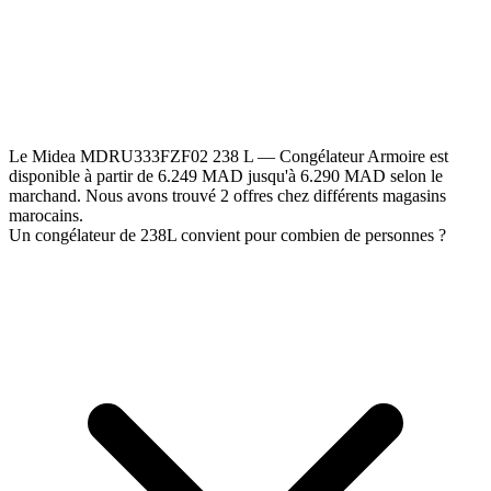
Le Midea MDRU333FZF02 238 L — Congélateur Armoire est
disponible à partir de 6.249 MAD jusqu'à 6.290 MAD selon le
marchand. Nous avons trouvé 2 offres chez différents magasins
marocains.
Un congélateur de 238L convient pour combien de personnes ?