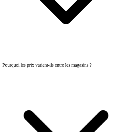
Pourquoi les prix varient-ils entre les magasins ?