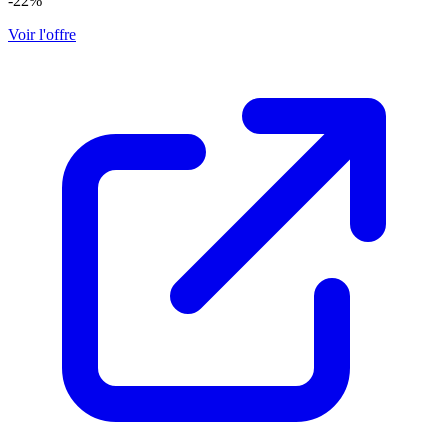
-22%
Voir l'offre