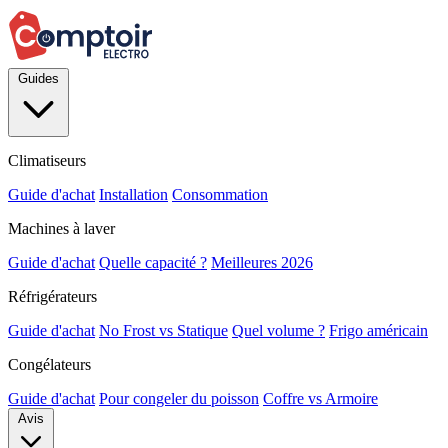
Guides
Climatiseurs
Guide d'achat
Installation
Consommation
Machines à laver
Guide d'achat
Quelle capacité ?
Meilleures 2026
Réfrigérateurs
Guide d'achat
No Frost vs Statique
Quel volume ?
Frigo américain
Congélateurs
Guide d'achat
Pour congeler du poisson
Coffre vs Armoire
Avis