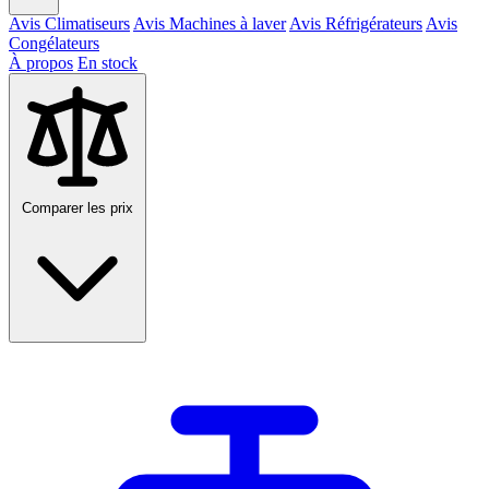
Avis Climatiseurs
Avis Machines à laver
Avis Réfrigérateurs
Avis
Congélateurs
À propos
En stock
Comparer les prix