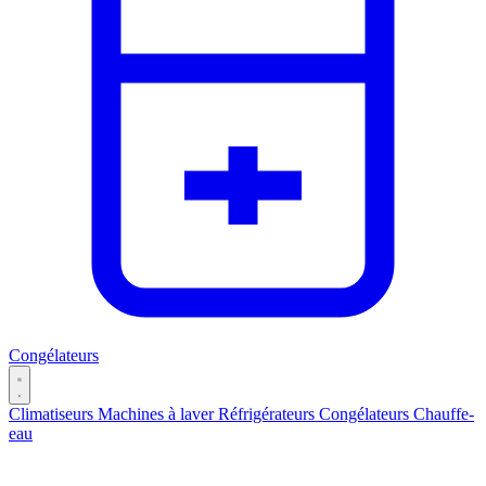
Congélateurs
Climatiseurs
Machines à laver
Réfrigérateurs
Congélateurs
Chauffe-
eau
Catégories