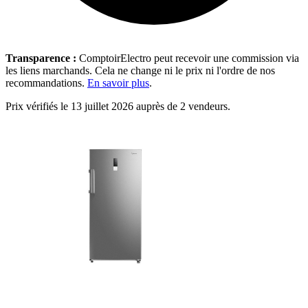
Transparence :
ComptoirElectro peut recevoir une commission via
les liens marchands. Cela ne change ni le prix ni l'ordre de nos
recommandations.
En savoir plus
.
Prix vérifiés le 13 juillet 2026 auprès de 2 vendeurs.