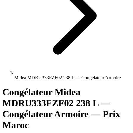
Midea MDRU333FZF02 238 L — Congélateur Armoire
Congélateur Midea
MDRU333FZF02 238 L —
Congélateur Armoire — Prix
Maroc