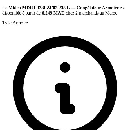
Le
Midea MDRU333FZF02 238 L — Congélateur Armoire
est
disponible à partir de
6.249 MAD
chez 2 marchands au Maroc.
Type
Armoire