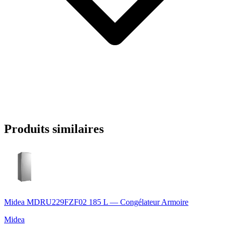
Produits similaires
Midea MDRU229FZF02 185 L — Congélateur Armoire
Midea