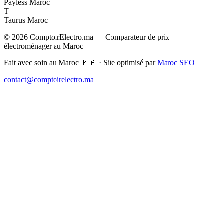
Payless Maroc
T
Taurus Maroc
© 2026 ComptoirElectro.ma — Comparateur de prix
électroménager au Maroc
Fait avec soin au Maroc 🇲🇦 · Site optimisé par
Maroc SEO
contact@comptoirelectro.ma