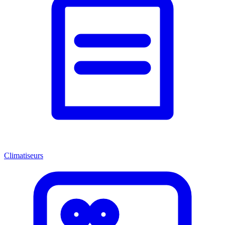
Climatiseurs