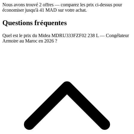
Nous avons trouvé 2 offres — comparez les prix ci-dessus pour
économiser jusqu'à 41 MAD sur votre achat.
Questions fréquentes
Quel est le prix du Midea MDRU333FZF02 238 L — Congélateur
Armoire au Maroc en 2026 ?