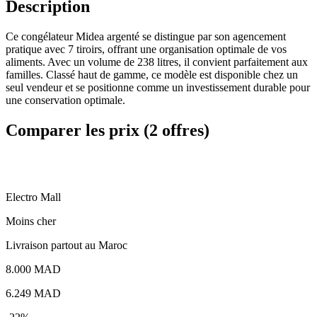
Description
Ce congélateur Midea argenté se distingue par son agencement
pratique avec 7 tiroirs, offrant une organisation optimale de vos
aliments. Avec un volume de 238 litres, il convient parfaitement aux
familles. Classé haut de gamme, ce modèle est disponible chez un
seul vendeur et se positionne comme un investissement durable pour
une conservation optimale.
Comparer les prix (2 offres)
E
Electro Mall
Moins cher
Livraison partout au Maroc
8.000 MAD
6.249
MAD