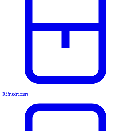
Réfrigérateurs