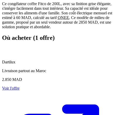
Ce congélateur coffre Fitco de 200L, avec sa finition grise élégante,
s'intègre facilement dans tout intérieur. Sa capacité est idéale pour
conserver les aliments d'une famille. Son coût électrique mensuel est
estimé à 60 MAD, calculé au tarif
ONEE
. Ce modèle de milieu de
gamme, proposé par un seul vendeur autour de 2850 MAD, est une
solution pratique et abordable.
Où acheter (1 offre)
D
Dartilux
Livraison partout au Maroc
2.850
MAD
Voir l'offre