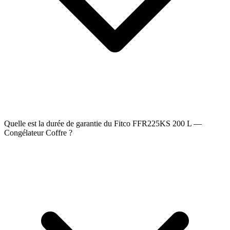
Quelle est la durée de garantie du Fitco FFR225KS 200 L —
Congélateur Coffre ?