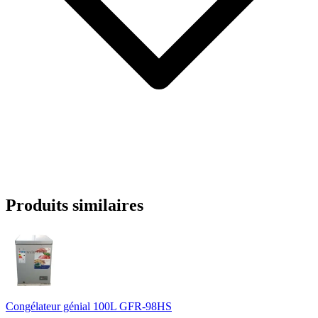
Produits similaires
Congélateur génial 100L GFR-98HS