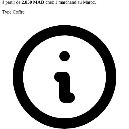
à partir de
2.850 MAD
chez 1 marchand au Maroc.
Type
Coffre