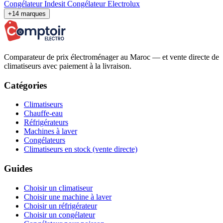
Congélateur Indesit
Congélateur Electrolux
+14 marques
Comparateur de prix électroménager au Maroc — et vente directe de
climatiseurs avec paiement à la livraison.
Catégories
Climatiseurs
Chauffe-eau
Réfrigérateurs
Machines à laver
Congélateurs
Climatiseurs en stock (vente directe)
Guides
Choisir un climatiseur
Choisir une machine à laver
Choisir un réfrigérateur
Choisir un congélateur