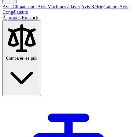
Avis Climatiseurs
Avis Machines à laver
Avis Réfrigérateurs
Avis
Congélateurs
À propos
En stock
Comparer les prix