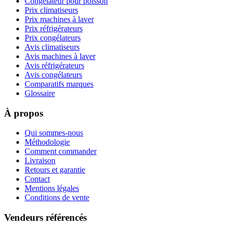
Congélateur pour poisson
Prix climatiseurs
Prix machines à laver
Prix réfrigérateurs
Prix congélateurs
Avis climatiseurs
Avis machines à laver
Avis réfrigérateurs
Avis congélateurs
Comparatifs marques
Glossaire
À propos
Qui sommes-nous
Méthodologie
Comment commander
Livraison
Retours et garantie
Contact
Mentions légales
Conditions de vente
Vendeurs référencés