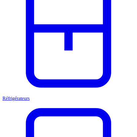
Réfrigérateurs