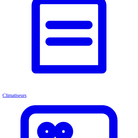
Climatiseurs