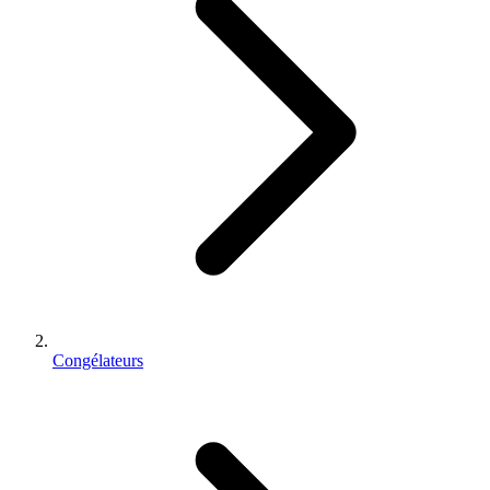
Congélateurs