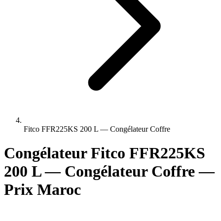
Fitco FFR225KS 200 L — Congélateur Coffre
Congélateur Fitco FFR225KS
200 L — Congélateur Coffre —
Prix Maroc