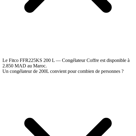
Le Fitco FFR225KS 200 L — Congélateur Coffre est disponible à
2.850 MAD au Maroc.
Un congélateur de 200L convient pour combien de personnes ?