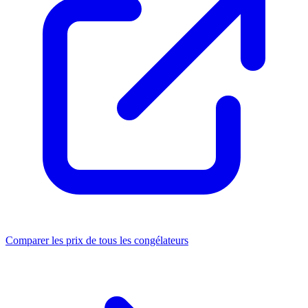
Comparer les prix de tous les congélateurs