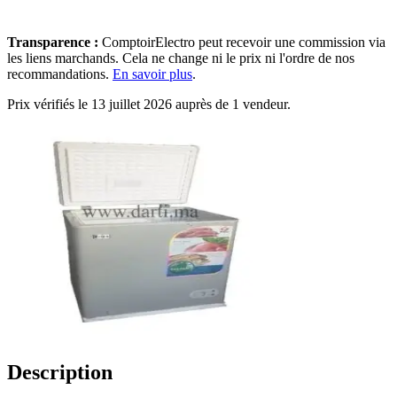
Transparence :
ComptoirElectro peut recevoir une commission via
les liens marchands. Cela ne change ni le prix ni l'ordre de nos
recommandations.
En savoir plus
.
Prix vérifiés le 13 juillet 2026 auprès de 1 vendeur.
Description