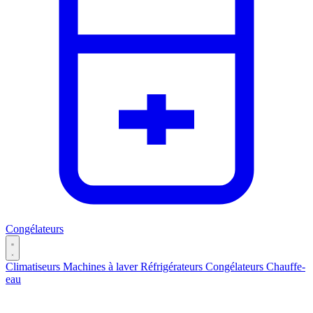
Congélateurs
Climatiseurs
Machines à laver
Réfrigérateurs
Congélateurs
Chauffe-
eau
Catégories