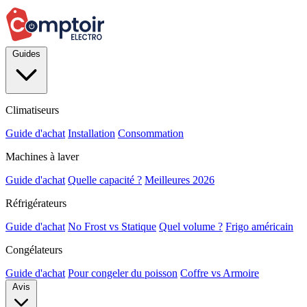
Guides
Climatiseurs
Guide d'achat
Installation
Consommation
Machines à laver
Guide d'achat
Quelle capacité ?
Meilleures 2026
Réfrigérateurs
Guide d'achat
No Frost vs Statique
Quel volume ?
Frigo américain
Congélateurs
Guide d'achat
Pour congeler du poisson
Coffre vs Armoire
Avis