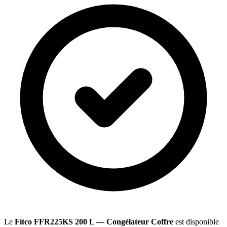
Le
Fitco FFR225KS 200 L — Congélateur Coffre
est disponible