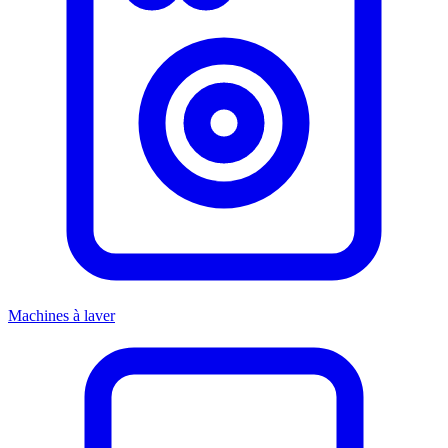
Machines à laver