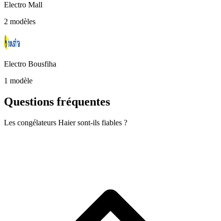
Electro Mall
2 modèles
Electro Bousfiha
1 modèle
Questions fréquentes
Les congélateurs Haier sont-ils fiables ?