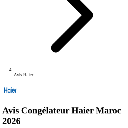
Avis Haier
Avis Congélateur Haier Maroc
2026