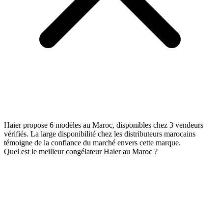
Haier propose 6 modèles au Maroc, disponibles chez 3 vendeurs
vérifiés. La large disponibilité chez les distributeurs marocains
témoigne de la confiance du marché envers cette marque.
Quel est le meilleur congélateur Haier au Maroc ?