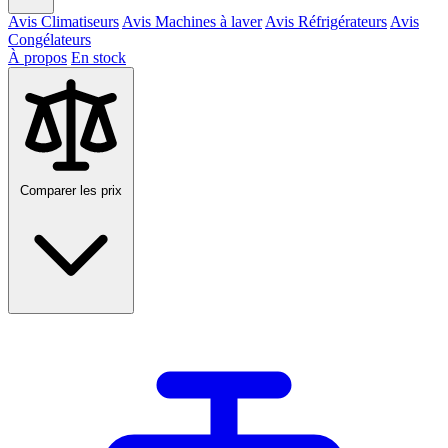
Avis Climatiseurs
Avis Machines à laver
Avis Réfrigérateurs
Avis
Congélateurs
À propos
En stock
Comparer les prix