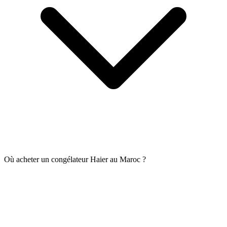
Où acheter un congélateur Haier au Maroc ?