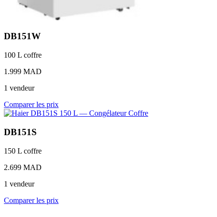
DB151W
100 L
coffre
1.999 MAD
1 vendeur
Comparer les prix
DB151S
150 L
coffre
2.699 MAD
1 vendeur
Comparer les prix