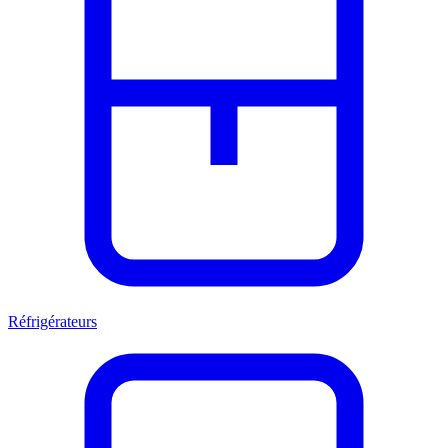
Réfrigérateurs