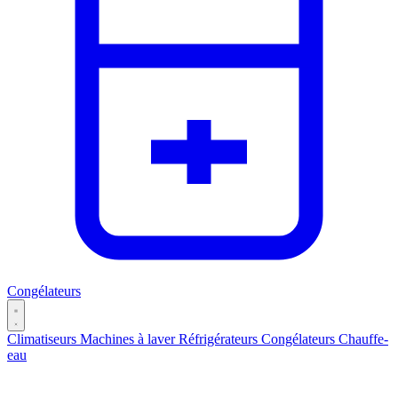
Congélateurs
Climatiseurs
Machines à laver
Réfrigérateurs
Congélateurs
Chauffe-
eau
Catégories