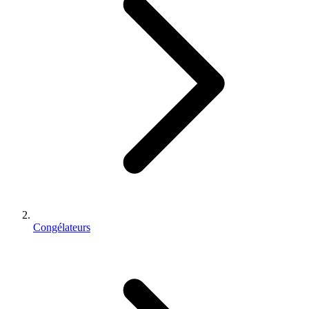
Congélateurs