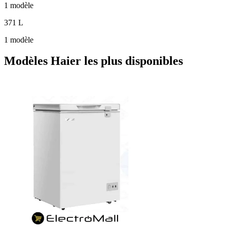
1 modèle
371 L
1 modèle
Modèles Haier les plus disponibles