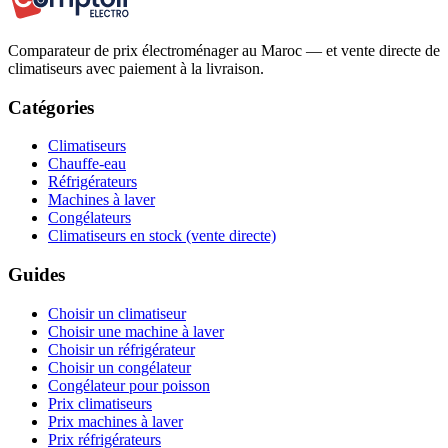
Comparateur de prix électroménager au Maroc — et vente directe de
climatiseurs avec paiement à la livraison.
Catégories
Climatiseurs
Chauffe-eau
Réfrigérateurs
Machines à laver
Congélateurs
Climatiseurs en stock (vente directe)
Guides
Choisir un climatiseur
Choisir une machine à laver
Choisir un réfrigérateur
Choisir un congélateur
Congélateur pour poisson
Prix climatiseurs
Prix machines à laver
Prix réfrigérateurs