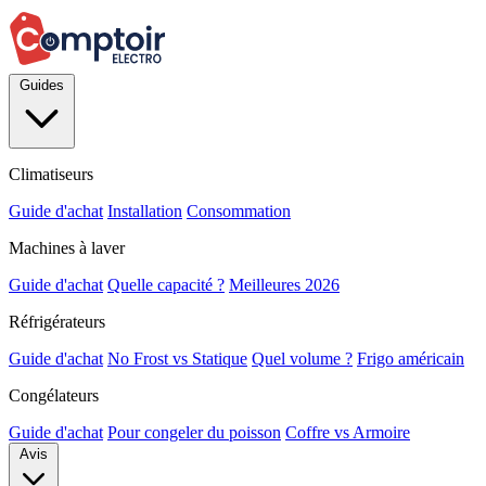
Guides
Climatiseurs
Guide d'achat
Installation
Consommation
Machines à laver
Guide d'achat
Quelle capacité ?
Meilleures 2026
Réfrigérateurs
Guide d'achat
No Frost vs Statique
Quel volume ?
Frigo américain
Congélateurs
Guide d'achat
Pour congeler du poisson
Coffre vs Armoire
Avis