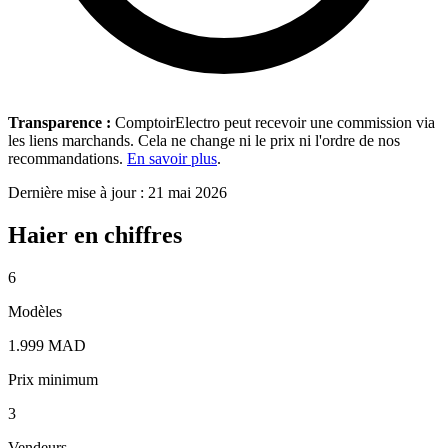
Transparence :
ComptoirElectro peut recevoir une commission via
les liens marchands. Cela ne change ni le prix ni l'ordre de nos
recommandations.
En savoir plus
.
Dernière mise à jour : 21 mai 2026
Haier en chiffres
6
Modèles
1.999 MAD
Prix minimum
3
Vendeurs