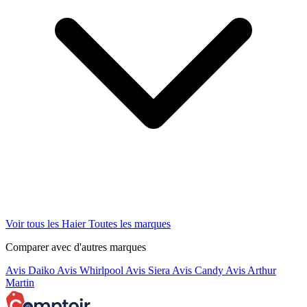
Voir tous les Haier
Toutes les marques
Comparer avec d'autres marques
Avis Daiko
Avis Whirlpool
Avis Siera
Avis Candy
Avis Arthur
Martin