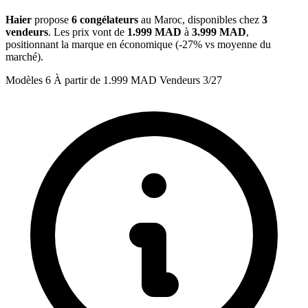
Haier
propose
6 congélateurs
au Maroc, disponibles chez
3
vendeurs
. Les prix vont de
1.999 MAD
à
3.999 MAD
,
positionnant la marque en économique (-27% vs moyenne du
marché).
Modèles
6
À partir de
1.999 MAD
Vendeurs
3/27