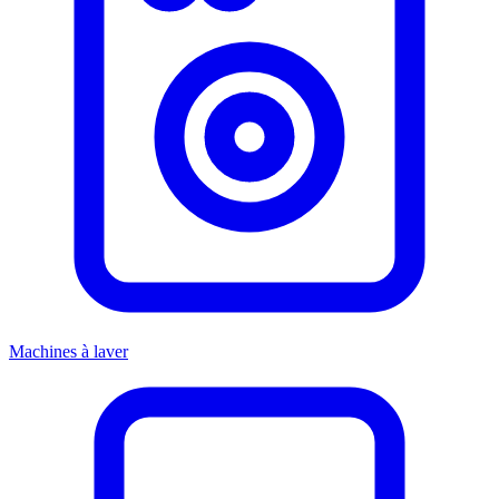
Machines à laver