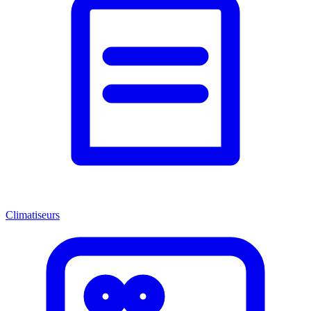
Climatiseurs