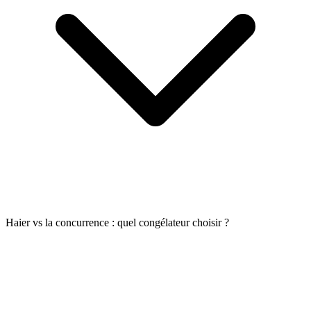
Haier vs la concurrence : quel congélateur choisir ?