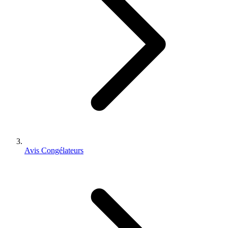
Avis Congélateurs