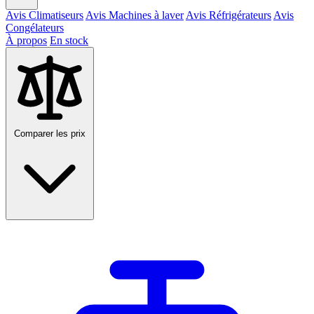
Avis Climatiseurs
Avis Machines à laver
Avis Réfrigérateurs
Avis
Congélateurs
À propos
En stock
Comparer les prix