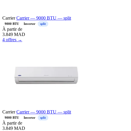
Carrier
Carrier — 9000 BTU — split
9000 BTU
Inverter
split
À partir de
3.849
MAD
4 offres →
Carrier
Carrier — 9000 BTU — split
9000 BTU
Inverter
split
À partir de
3.849
MAD