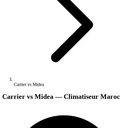
Carrier vs Midea
Carrier vs Midea — Climatiseur Maroc