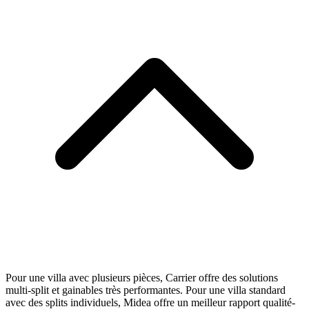
Pour une villa avec plusieurs pièces, Carrier offre des solutions
multi-split et gainables très performantes. Pour une villa standard
avec des splits individuels, Midea offre un meilleur rapport qualité-