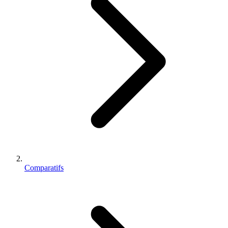
Comparatifs