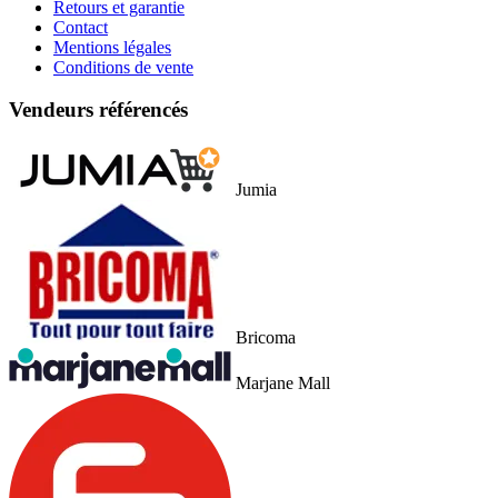
Retours et garantie
Contact
Mentions légales
Conditions de vente
Vendeurs référencés
Jumia
Bricoma
Marjane Mall