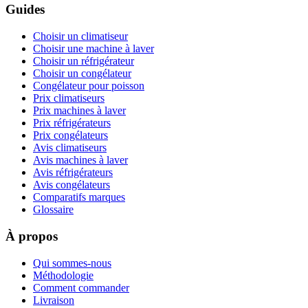
Guides
Choisir un climatiseur
Choisir une machine à laver
Choisir un réfrigérateur
Choisir un congélateur
Congélateur pour poisson
Prix climatiseurs
Prix machines à laver
Prix réfrigérateurs
Prix congélateurs
Avis climatiseurs
Avis machines à laver
Avis réfrigérateurs
Avis congélateurs
Comparatifs marques
Glossaire
À propos
Qui sommes-nous
Méthodologie
Comment commander
Livraison