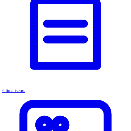
Climatiseurs