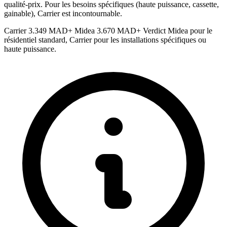
qualité-prix. Pour les besoins spécifiques (haute puissance, cassette,
gainable), Carrier est incontournable.
Carrier
3.349 MAD+
Midea
3.670 MAD+
Verdict
Midea pour le
résidentiel standard, Carrier pour les installations spécifiques ou
haute puissance.