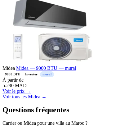
Midea
Midea — 9000 BTU — mural
9000 BTU
Inverter
mural
À partir de
5.290
MAD
Voir le prix →
Voir tous les Midea →
Questions fréquentes
Carrier ou Midea pour une villa au Maroc ?