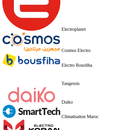
Electroplanet
Cosmos Electro
Electro Bousfiha
Tangerois
Daiko
Climatisation Maroc