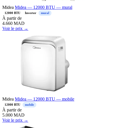
Midea
Midea — 12000 BTU — mural
12000 BTU
Inverter
mural
À partir de
4.660
MAD
Voir le prix →
Midea
Midea — 12000 BTU — mobile
12000 BTU
mobile
À partir de
5.000
MAD
Voir le prix →