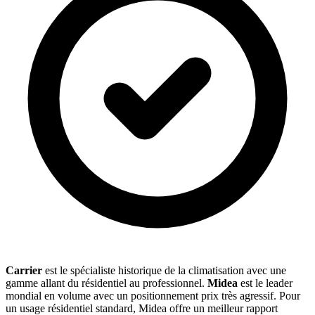
Carrier
est le spécialiste historique de la climatisation avec une
gamme allant du résidentiel au professionnel.
Midea
est le leader
mondial en volume avec un positionnement prix très agressif. Pour
un usage résidentiel standard, Midea offre un meilleur rapport