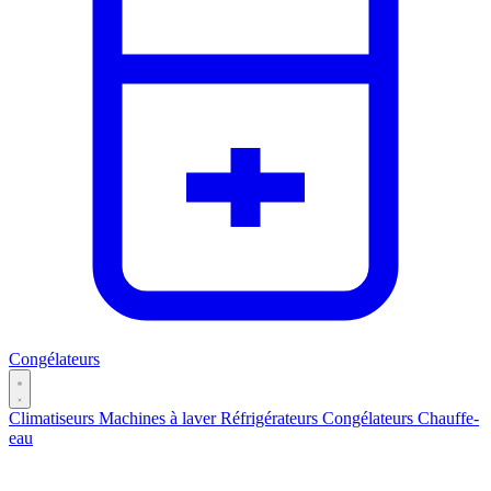
Congélateurs
Climatiseurs
Machines à laver
Réfrigérateurs
Congélateurs
Chauffe-
eau
Catégories