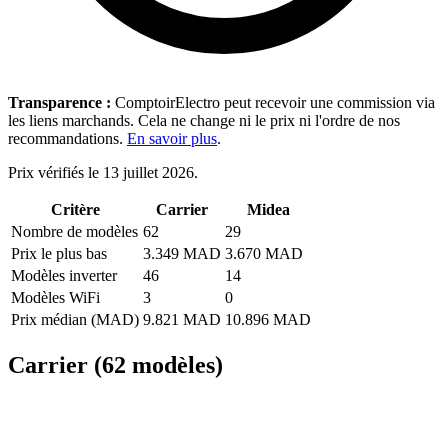
Transparence :
ComptoirElectro peut recevoir une commission via
les liens marchands. Cela ne change ni le prix ni l'ordre de nos
recommandations.
En savoir plus
.
Prix vérifiés le 13 juillet 2026.
Critère
Carrier
Midea
Nombre de modèles
62
29
Prix le plus bas
3.349 MAD
3.670 MAD
Modèles inverter
46
14
Modèles WiFi
3
0
Prix médian (MAD)
9.821 MAD
10.896 MAD
Carrier (62 modèles)