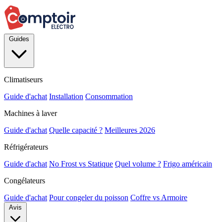
Guides
Climatiseurs
Guide d'achat
Installation
Consommation
Machines à laver
Guide d'achat
Quelle capacité ?
Meilleures 2026
Réfrigérateurs
Guide d'achat
No Frost vs Statique
Quel volume ?
Frigo américain
Congélateurs
Guide d'achat
Pour congeler du poisson
Coffre vs Armoire
Avis