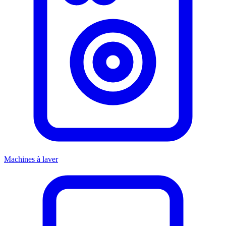
Machines à laver